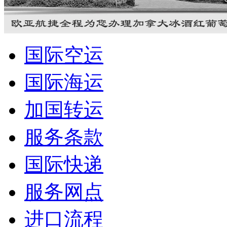
国际空运
国际海运
加国转运
服务条款
国际快递
服务网点
进口流程