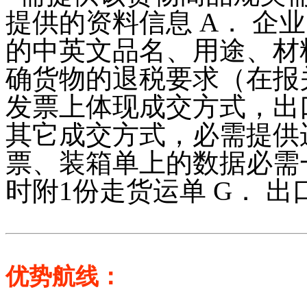
提供的资料信息 A． 企业
的中英文品名、用途、材料
确货物的退税要求（在报关
发票上体现成交方式，出口
其它成交方式，必需提供运
票、装箱单上的数据必需一
时附1份走货运单 G． 
优势航线：