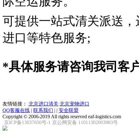
际空运服务。
可提供一站式清关派送，运
进口等特色服务;
*具体服务请咨询我司客
友情链接：
北京进口清关
北京宠物进口
QQ客服在线
|
联系我们
|
|
安全联盟
Copyright © 2006-2019 All rights reserved eaf-logistics.com
京ICP备13037650号-1
京公网安备 11011302003983号