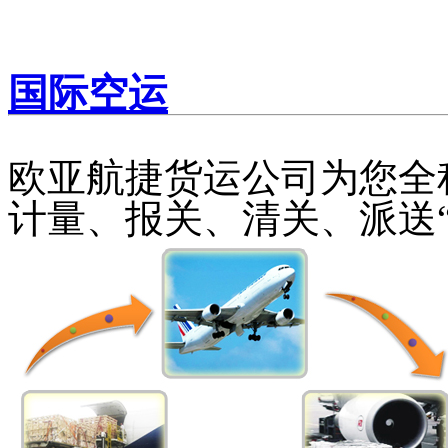
国际空运
欧亚航捷货运公司为您全
计量、报关、清关、派送