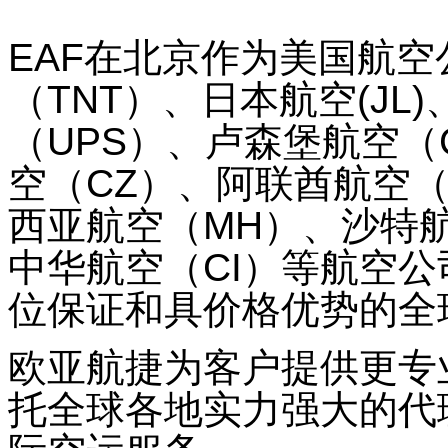
EAF在北京作为美国航空
（TNT）、日本航空(JL
（UPS）、卢森堡航空（
空（CZ）、阿联酋航空（
西亚航空（MH）、沙特航
中华航空（CI）等航空
位保证和具价格优势的全
欧亚航捷为客户提供更专
托全球各地实力强大的代