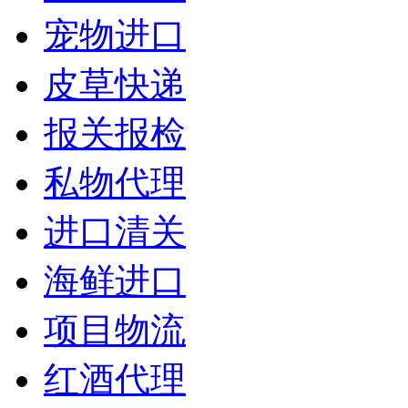
宠物进口
皮草快递
报关报检
私物代理
进口清关
海鲜进口
项目物流
红酒代理