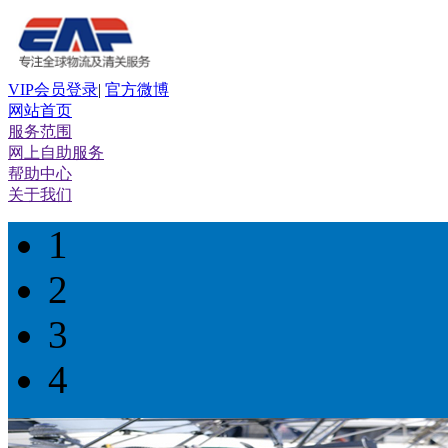
VIP会员登录
|
官方微博
网站首页
服务范围
网上自助服务
帮助中心
关于我们
1
2
3
4