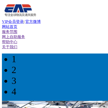
VIP会员登录
|
官方微博
网站首页
服务范围
网上自助服务
帮助中心
关于我们
1
2
3
4