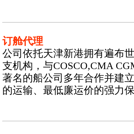
订舱代理
公司依托天津新港拥有遍布
支机构，与COSCO,CMA CGM
著名的船公司多年合作并建
的运输、最低廉运价的强力