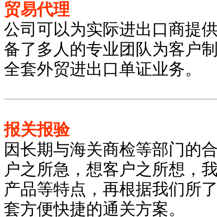
贸易代理
公司可以为实际进出口商提
备了多人的专业团队为客户
全套外贸进出口单证业务。
报关报验
因长期与海关商检等部门的
户之所急，想客户之所想，
产品等特点，再根据我们所
套方便快捷的通关方案。