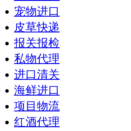
宠物进口
皮草快递
报关报检
私物代理
进口清关
海鲜进口
项目物流
红酒代理