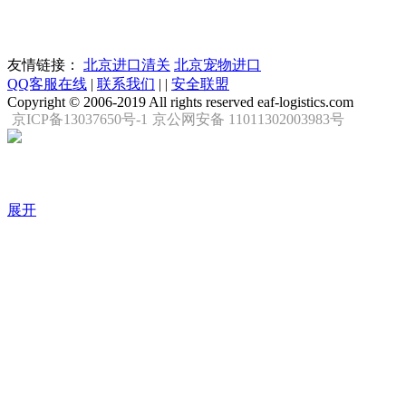
友情链接：
北京进口清关
北京宠物进口
QQ客服在线
|
联系我们
|
|
安全联盟
Copyright © 2006-2019 All rights reserved eaf-logistics.com
京ICP备13037650号-1
京公网安备 11011302003983号
展开