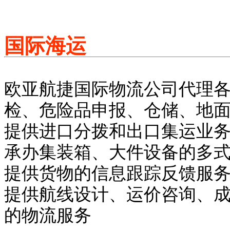
国际海运
欧亚航捷国际物流公司代理
检、危险品申报、仓储、地
提供进口分拨和出口集运业
承办集装箱、大件设备的多
提供货物的信息跟踪反馈服
提供航线设计、运价咨询、
的物流服务