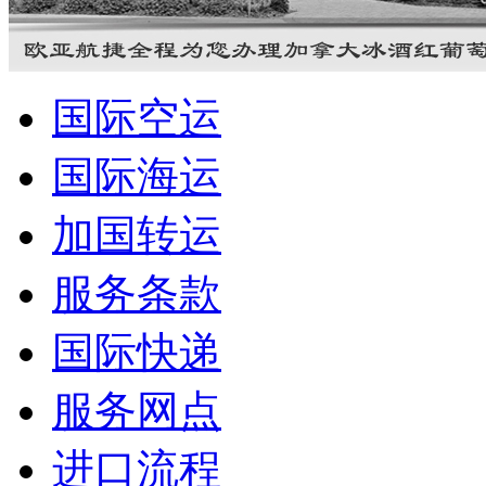
国际空运
国际海运
加国转运
服务条款
国际快递
服务网点
进口流程