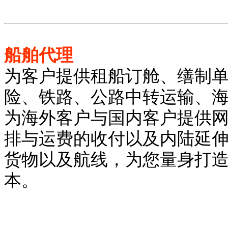
船舶代理
为客户提供租船订舱、缮制
险、铁路、公路中转运输、
为海外客户与国内客户提供
排与运费的收付以及内陆延
货物以及航线，为您量身打造
本。