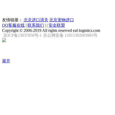
友情链接：
北京进口清关
北京宠物进口
QQ客服在线
|
联系我们
|
|
安全联盟
Copyright © 2006-2019 All rights reserved eaf-logistics.com
京ICP备13037650号-1
京公网安备 11011302003983号
展开